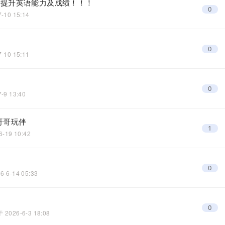
助提升英语能力及成绩！！！
0
7-10 15:14
0
7-10 15:11
0
7-9 13:40
哥哥玩伴
1
6-19 10:42
0
6-6-14 05:33
0
于
2026-6-3 18:08