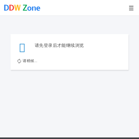
请先登录后才能继续浏览
请稍候...