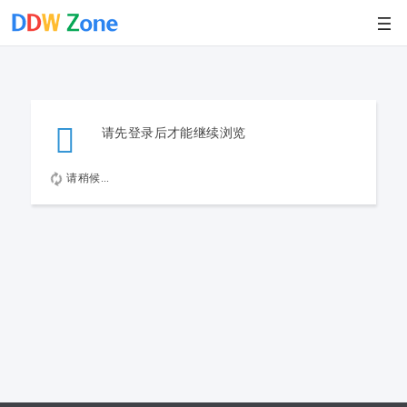
请先登录后才能继续浏览
请稍候...