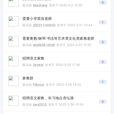
0
最后由
bbszhang
发布于
2025-4-2 15:05
需要小学英语老师
1
最后由
202011140043
发布于
2025-3-31 10:44
需要奥数/钢琴/书法等艺术类文化类家教老师
5
最后由
wls962612509
发布于
2025-3-30 15:55
招聘语文家教
0
最后由
jianwei
发布于
2025-3-29 17:40
家教群
1
最后由
Flâneur
发布于
2025-3-28 14:23
招聘语文家教，补习地点杏坛路
0
最后由
joey2012
发布于
2025-3-26 15:54