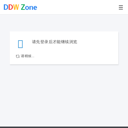
请先登录后才能继续浏览
请稍候...