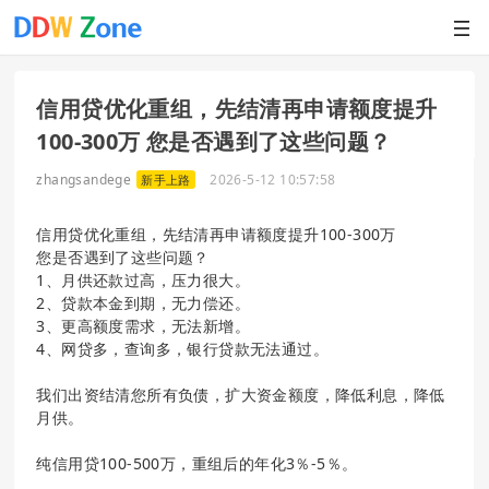
信用贷优化重组，先结清再申请额度提升
100-300万 您是否遇到了这些问题？
zhangsandege
2026-5-12 10:57:58
新手上路
信用贷优化重组，先结清再申请额度提升100-300万
您是否遇到了这些问题？
1、月供还款过高，压力很大。
2、贷款本金到期，无力偿还。
3、更高额度需求，无法新增。
4、网贷多，查询多，银行贷款无法通过。
我们出资结清您所有负债，扩大资金额度，降低利息，降低
月供。
纯信用贷100-500万，重组后的年化3％-5％。