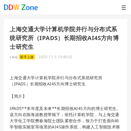
上海交通大学计算机学院并行与分布式系
统研究所（IPADS）长期招收AI4S方向博
士研究生
caixj
2025-11-5 10:40:02
新手上路
上海交通大学计算机学院并行与分布式系统研究所
（IPADS）长期招收AI4S方向博士研究生
【简介】
IPADS**本年度及未来**长期招收AI4S方向的博士研究生。
该方向在陈海波教授带领下，依托计算机学院，与上海交通
大学化工学院樊春海院士团队紧密合作，致力于打造面向科
学智能实验室等场景的AI4S操作系统，构建人工智能技术驱