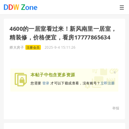
4600的一居室看过来！新风南里一居室，
精装修，价格便宜，看房17777865634
师大房子
2025-9-4 15:11:26
注册会员
x
本帖子中包含更多资源
您需要
登录
才可以下载或查看，没有账号？
立即注册
举报