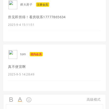
师大房子
注册会员
所见即所得！看房联系17777865634
2025-9-4 15:11:51
tom
校内会员
真不便宜啊
2025-9-5 14:28:49
高级模式