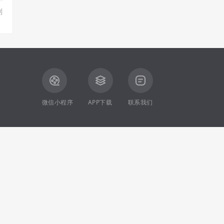
则
微信小程序
APP下载
联系我们