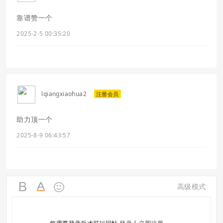
靠谱赞一个
2025-2-5 00:35:20
lqiangxiaohua2
注册会员
助力顶一个
2025-8-9 06:43:57
高级模式