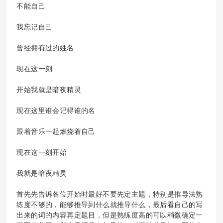
不能自己
我忘记自己
曾经拥有过的姓名
现在这一刻
开始我就是暗夜精灵
现在这里谁会记得谁的名
跟着音乐一起燃烧着自己
现在这一刻开始
我就是暗夜精灵
首先先告诉各位开始时最好不要先定主题，特别是推导法熟
练度不够的，能够推导到什么就推导什么，最后看自己的写
出来的词的内容再定题目，但是熟练度高的可以稍微确定一