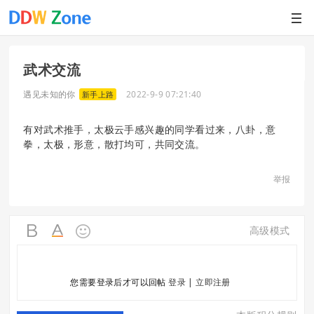
武术交流
遇见未知的你
2022-9-9 07:21:40
新手上路
有对武术推手，太极云手感兴趣的同学看过来，八卦，意
拳，太极，形意，散打均可，共同交流。
举报
高级模式
您需要登录后才可以回帖
登录
|
立即注册