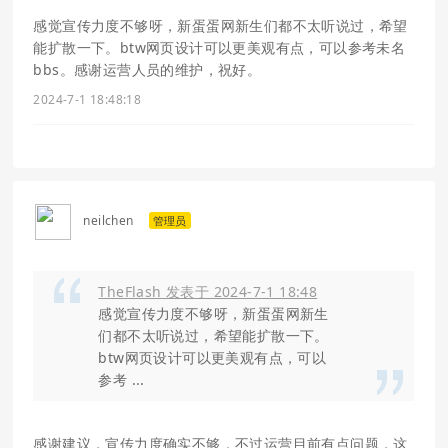
感觉宣传力度不够呀，新蛋蛋网新生们都不太听说过，希望
能扩散一下。btw网页设计可以更美观有点，可以参考未名
bbs。感谢运营人员的维护，祝好。
2024-7-1 18:48:18
neilchen
管理员
TheFlash 发表于 2024-7-1 18:48
感觉宣传力度不够呀，新蛋蛋网新生
们都不太听说过，希望能扩散一下。
btw网页设计可以更美观有点，可以
参考 ...
感谢建议，宣传力度确实不够，不过运营目前有点问题，这