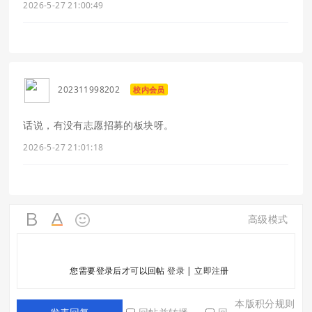
2026-5-27 21:00:49
202311998202
校内会员
话说，有没有志愿招募的板块呀。
2026-5-27 21:01:18
高级模式
您需要登录后才可以回帖
登录
|
立即注册
本版积分规则