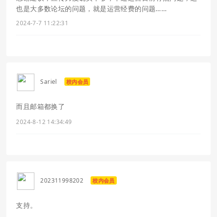
也是大多数论坛的问题，就是运营经费的问题……
2024-7-7 11:22:31
Sariel
校内会员
而且邮箱都换了
2024-8-12 14:34:49
202311998202
校内会员
支持。