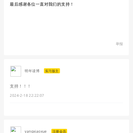
最后感谢各位一直对我们的支持！
举报
明年读博
实习版主
支持！！！
2024-2-18 22:22:07
yangxiaoxue
注册会员