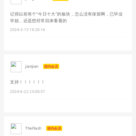
记得以前有个“今日十大”的板块，怎么没有保留啊，已毕业
学姐，还是想经常回来看看的
2024-3-13 16:20:14
jianjian
校内会员
支持！！！！！！
2024-6-22 23:00:57
TheFlash
校内会员