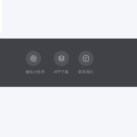
微信小程序
APP下载
联系我们