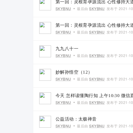
第一回：灵根育孕源流出 心性修持大
•
SKYBNU
最后由
SKYBNU
发布于
2021-10
第一回：灵根育孕源流出 心性修持大
•
SKYBNU
最后由
SKYBNU
发布于
2021-10
九九八十一
•
SKYBNU
最后由
SKYBNU
发布于
2021-10
妙解孙悟空（12）
•
SKYBNU
最后由
SKYBNU
发布于
2021-10
今天 怎样读懂陶行知 上午10:30 微信
•
SKYBNU
最后由
SKYBNU
发布于
2021-10
公益活动：太极禅音
•
SKYBNU
最后由
SKYBNU
发布于
2021-10