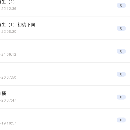
道生（2）
0
-22 12:36
道生（1）初稿下同
0
-22 08:20
0
-21 09:12
0
-20 07:50
直播
0
-20 07:47
0
-19 19:57