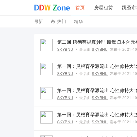
首页
房屋租赁
跳蚤市
最新
热门
精华
投诉建议
联系我们
第二回 悟彻菩提真妙理 断魔归本合元
•
SKYBNU
最后由
SKYBNU
发布于
2021-10
第一回：灵根育孕源流出 心性修持大
•
SKYBNU
最后由
SKYBNU
发布于
2021-10
第一回：灵根育孕源流出 心性修持大
•
SKYBNU
最后由
SKYBNU
发布于
2021-10
第一回：灵根育孕源流出 心性修持大
•
SKYBNU
最后由
SKYBNU
发布于
2021-10