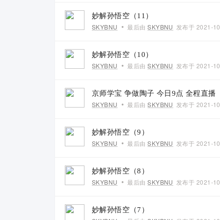
妙解孙悟空（11）
•
SKYBNU
最后由
SKYBNU
发布于
2021-10
妙解孙悟空（10）
•
SKYBNU
最后由
SKYBNU
发布于
2021-10
京师学宝 争做陶子 今日9点 全程直播
•
SKYBNU
最后由
SKYBNU
发布于
2021-10
妙解孙悟空（9）
•
SKYBNU
最后由
SKYBNU
发布于
2021-10
妙解孙悟空（8）
•
SKYBNU
最后由
SKYBNU
发布于
2021-10
妙解孙悟空（7）