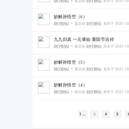
•
SKYBNU
最后由
SKYBNU
发布于
2021-10
妙解孙悟空（6）
•
SKYBNU
最后由
SKYBNU
发布于
2021-10
九九归真 一元肇始 重阳节吉祥
•
SKYBNU
最后由
SKYBNU
发布于
2021-10
妙解孙悟空（5）
•
SKYBNU
最后由
SKYBNU
发布于
2021-10
妙解孙悟空（4）
•
SKYBNU
最后由
SKYBNU
发布于
2021-10
1 ...
4
5