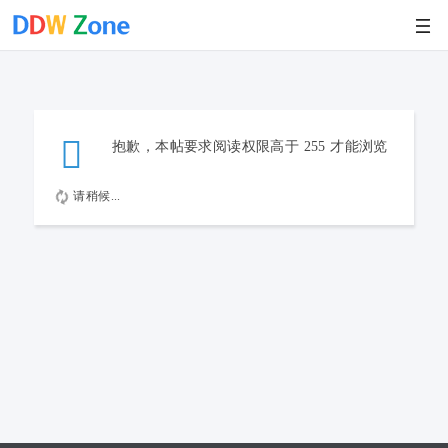
抱歉，本帖要求阅读权限高于 255 才能浏览
请稍候...