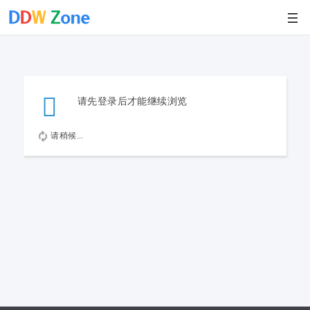
请先登录后才能继续浏览
请稍候...