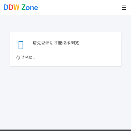
请先登录后才能继续浏览
请稍候...