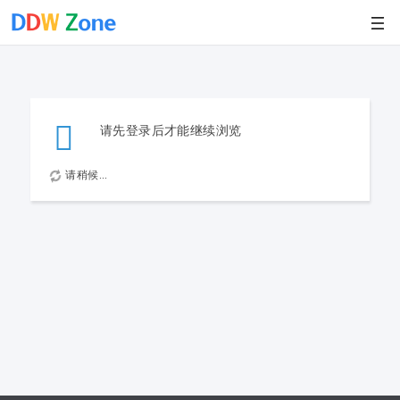
请先登录后才能继续浏览
请稍候...