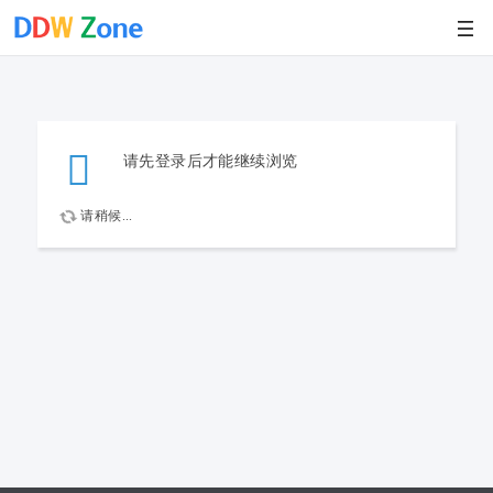
请先登录后才能继续浏览
请稍候...