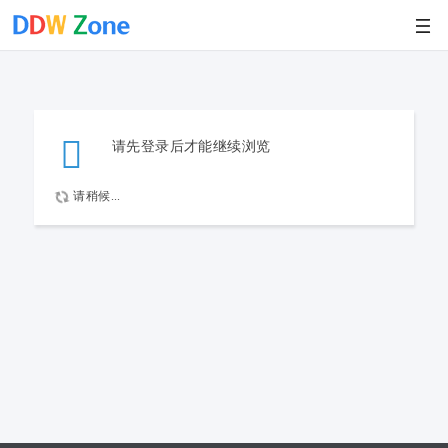
请先登录后才能继续浏览
请稍候...