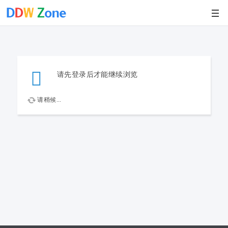
请先登录后才能继续浏览
请稍候...