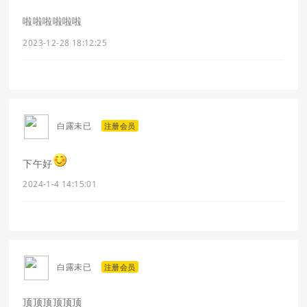
啦啦啦啦啦啦
2023-12-28 18:12:25
白露未已
注册会员
下午好
2024-1-4 14:15:01
白露未已
注册会员
顶顶顶顶顶顶