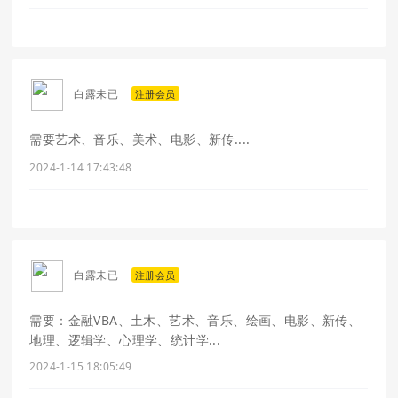
白露未已
注册会员
需要艺术、音乐、美术、电影、新传....
2024-1-14 17:43:48
白露未已
注册会员
需要：金融VBA、土木、艺术、音乐、绘画、电影、新传、
地理、逻辑学、心理学、统计学...
2024-1-15 18:05:49