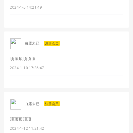
2024-1-5 14:21:49
白露未已
注册会员
顶顶顶顶顶顶
2024-1-10 17:36:47
白露未已
注册会员
顶顶顶顶顶
2024-1-12 11:21:42