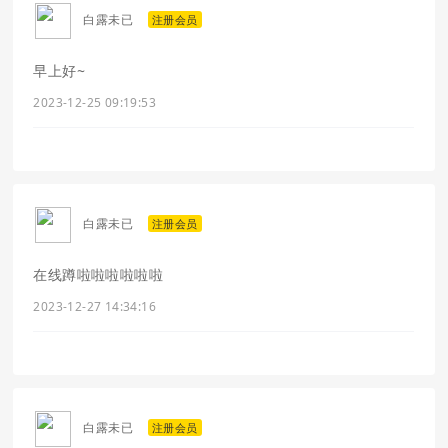
白露未已
注册会员
早上好~
2023-12-25 09:19:53
白露未已
注册会员
在线蹲啦啦啦啦啦啦
2023-12-27 14:34:16
白露未已
注册会员