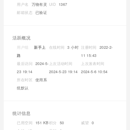
用户名
万物有灵
UID
1367
邮箱状态
已验证
活跃概况
用户组
新手上
在线时间
3 小时
注册时间
2022-2-
路
11 15:43
最后访问
2024-5-
上次活动时间
上次发表时间
23 19:14
2024-5-23 19:14
2024-5-6 10:54
所在时区
使用系
统默认
统计信息
已用空间
151 KB
积分
50
威望
0