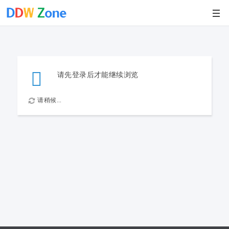
请先登录后才能继续浏览
请稍候...