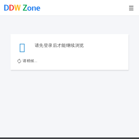
请先登录后才能继续浏览
请稍候...