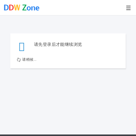
请先登录后才能继续浏览
请稍候...