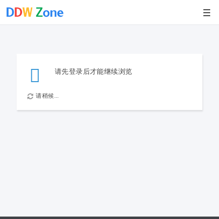
请先登录后才能继续浏览
请稍候...