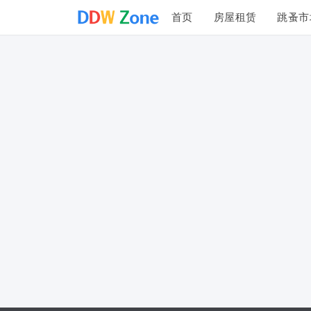
首页
房屋租赁
跳蚤市
投诉建议
联系我们