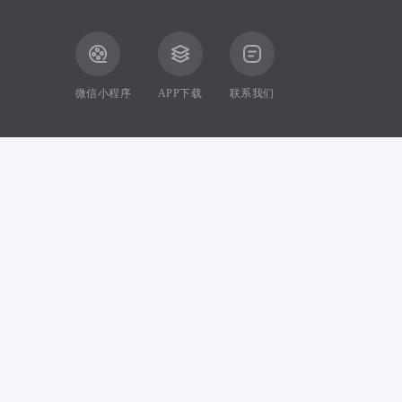
微信小程序
APP下载
联系我们